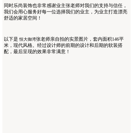
同时乐尚装饰也非常感谢业主张老师对我们的支持与信任，
我们会用心服务好每一位选择我们的业主，为业主打造漂亮
舒适的家居空间！
以下是
张老师亲自拍的实景图片，套内面积
146平
恒大御湾
米，现代风格。经过设计师的前期的设计和后期的软装搭
配，最后呈现的效果非常满意！